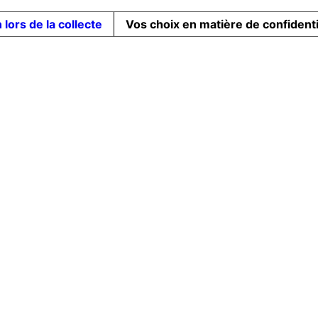
 lors de la collecte
Vos choix en matière de confidenti