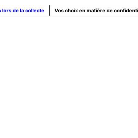
 lors de la collecte
Vos choix en matière de confidenti