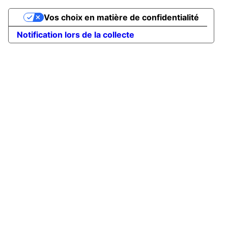
Vos choix en matière de confidentialité
Notification lors de la collecte