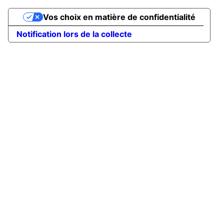
Vos choix en matière de confidentialité
Notification lors de la collecte