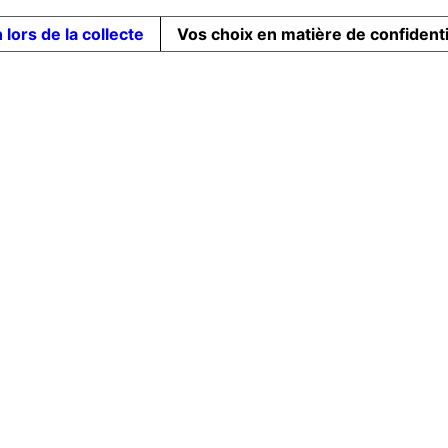
 lors de la collecte
Vos choix en matière de confidenti