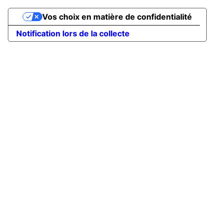
Vos choix en matière de confidentialité
Notification lors de la collecte