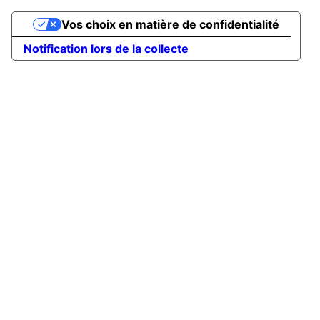
Vos choix en matière de confidentialité
Notification lors de la collecte