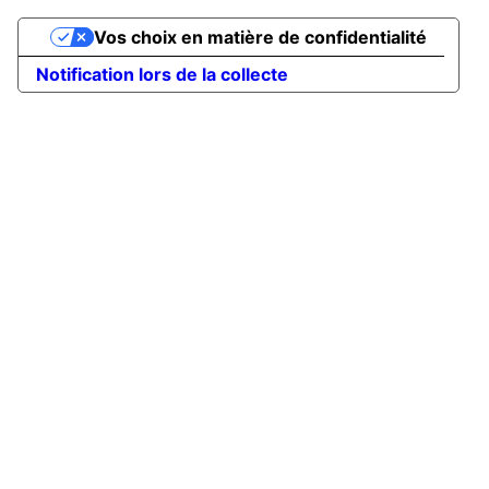
Vos choix en matière de confidentialité
Notification lors de la collecte