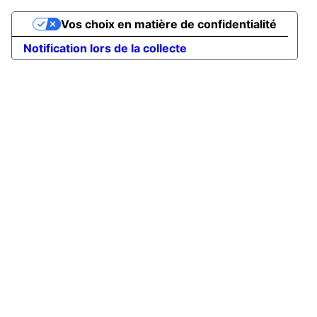
Vos choix en matière de confidentialité
Notification lors de la collecte