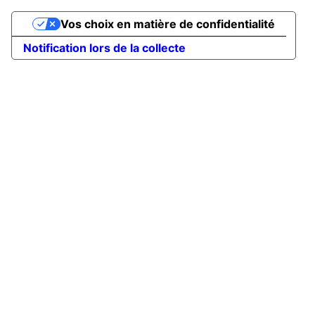
Vos choix en matière de confidentialité
Notification lors de la collecte