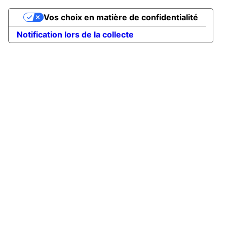
Vos choix en matière de confidentialité
Notification lors de la collecte