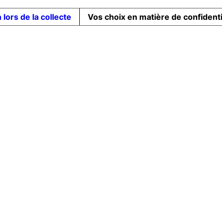
 lors de la collecte
Vos choix en matière de confidenti