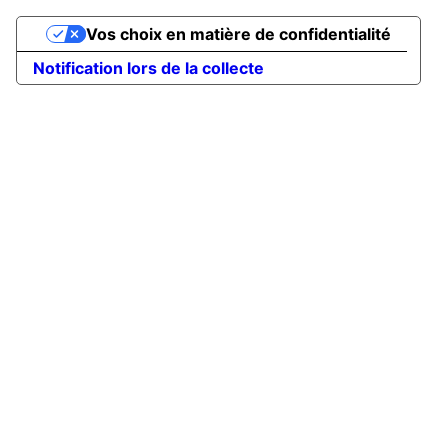
Vos choix en matière de confidentialité
Notification lors de la collecte