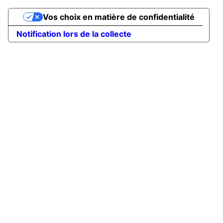
Vos choix en matière de confidentialité
Notification lors de la collecte