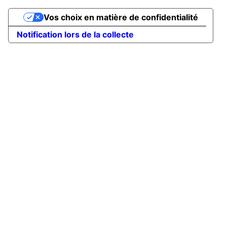
Vos choix en matière de confidentialité
Notification lors de la collecte