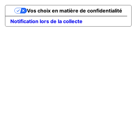
Vos choix en matière de confidentialité
Notification lors de la collecte