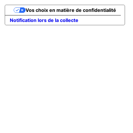
Vos choix en matière de confidentialité
Notification lors de la collecte