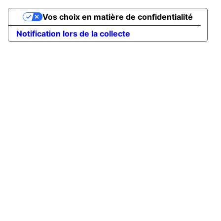
Vos choix en matière de confidentialité
Notification lors de la collecte