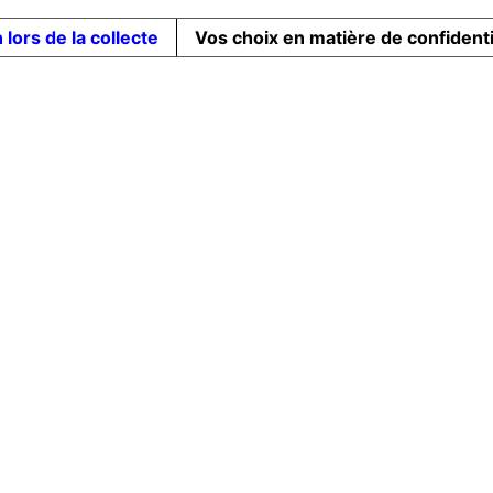
 lors de la collecte
Vos choix en matière de confidenti