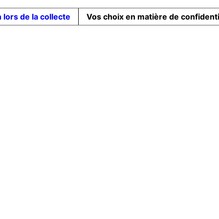
 lors de la collecte
Vos choix en matière de confidenti