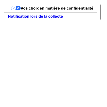
Vos choix en matière de confidentialité
Notification lors de la collecte