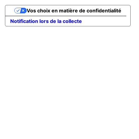
Vos choix en matière de confidentialité
Notification lors de la collecte