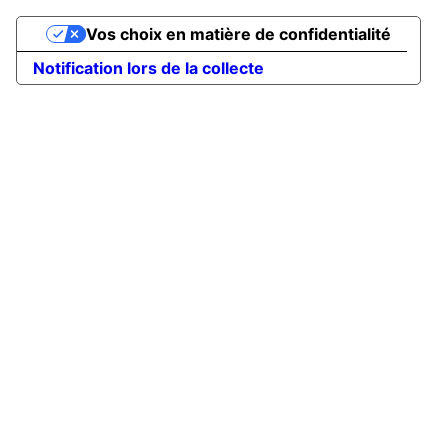
Vos choix en matière de confidentialité
Notification lors de la collecte