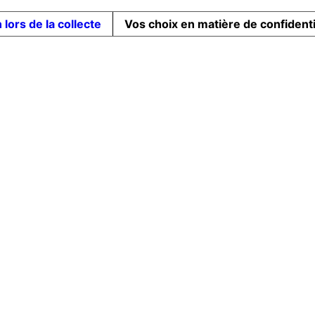
 lors de la collecte
Vos choix en matière de confidenti