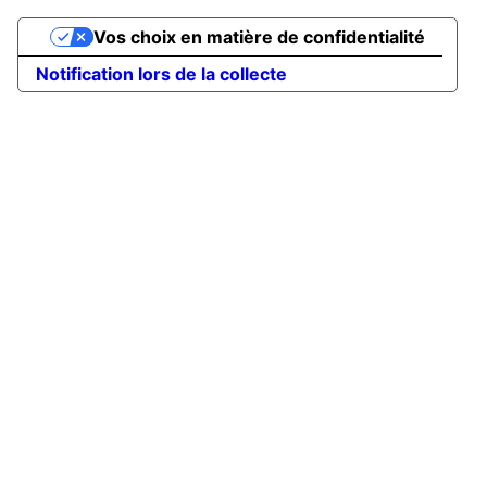
Vos choix en matière de confidentialité
Notification lors de la collecte