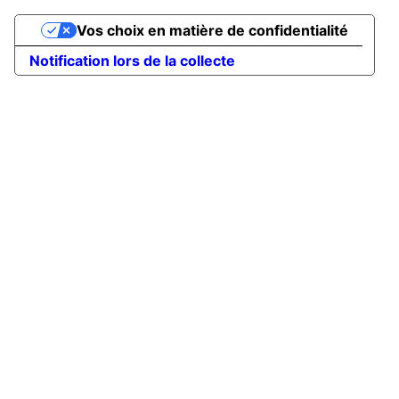
Vos choix en matière de confidentialité
Notification lors de la collecte