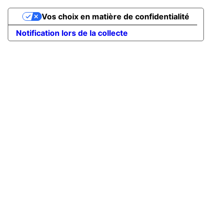
Vos choix en matière de confidentialité
Notification lors de la collecte