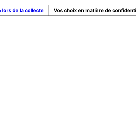
 lors de la collecte
Vos choix en matière de confidenti