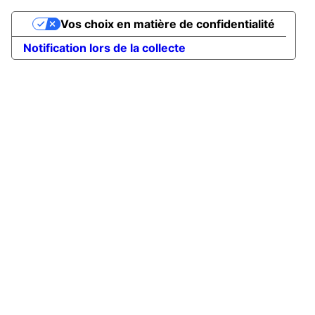
Vos choix en matière de confidentialité
Notification lors de la collecte