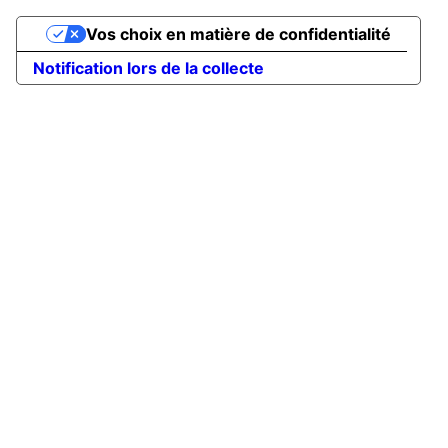
Vos choix en matière de confidentialité
Notification lors de la collecte