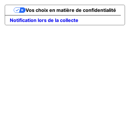
Vos choix en matière de confidentialité
Notification lors de la collecte