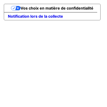
Vos choix en matière de confidentialité
Notification lors de la collecte