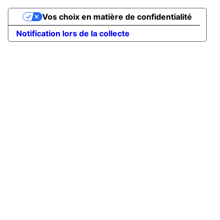
Vos choix en matière de confidentialité
Notification lors de la collecte