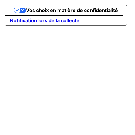
Vos choix en matière de confidentialité
Notification lors de la collecte