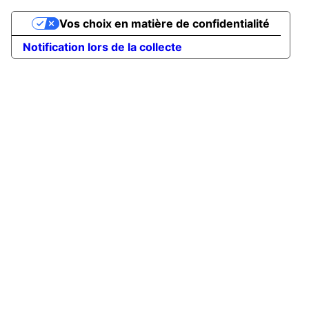
Vos choix en matière de confidentialité
Notification lors de la collecte