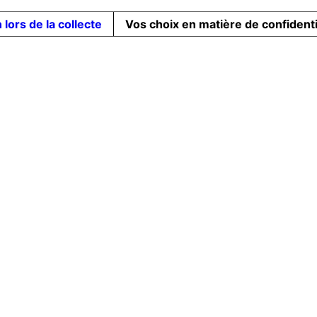
 lors de la collecte
Vos choix en matière de confidenti