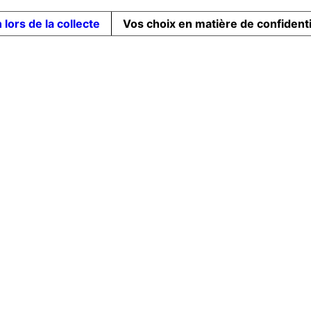
 lors de la collecte
Vos choix en matière de confidenti