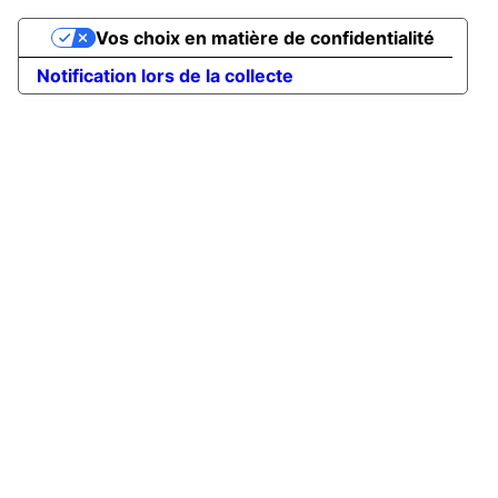
Vos choix en matière de confidentialité
Notification lors de la collecte