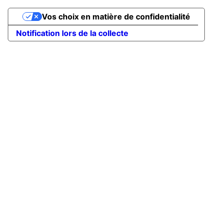
Vos choix en matière de confidentialité
Notification lors de la collecte