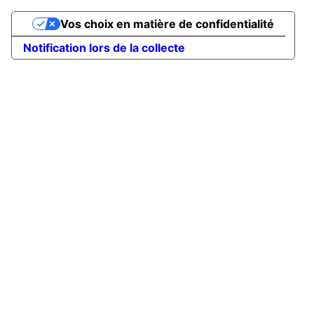
Vos choix en matière de confidentialité
Notification lors de la collecte