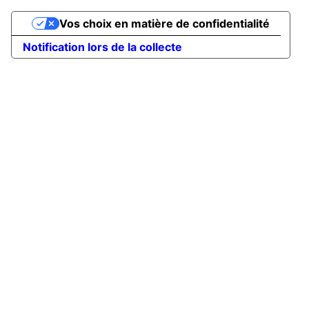
Vos choix en matière de confidentialité
Notification lors de la collecte