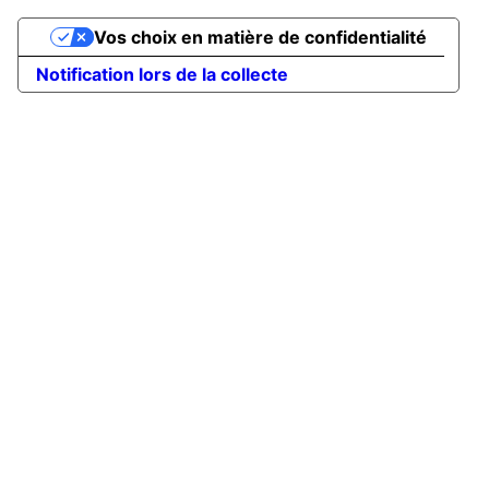
Vos choix en matière de confidentialité
Notification lors de la collecte