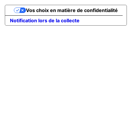
Vos choix en matière de confidentialité
Notification lors de la collecte