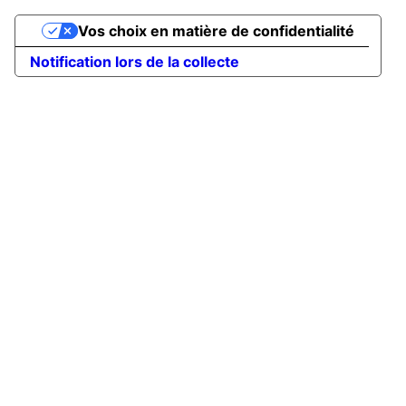
Vos choix en matière de confidentialité
Notification lors de la collecte