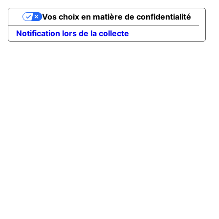
Vos choix en matière de confidentialité
Notification lors de la collecte