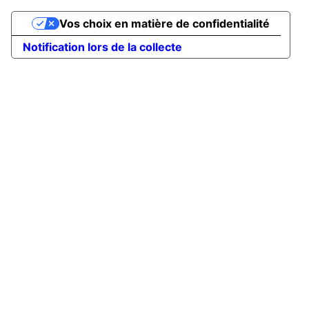
Vos choix en matière de confidentialité
Notification lors de la collecte