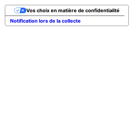
Vos choix en matière de confidentialité
Notification lors de la collecte