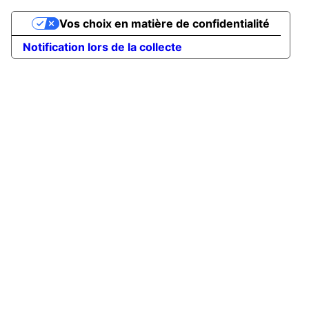
Vos choix en matière de confidentialité
Notification lors de la collecte