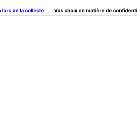
 lors de la collecte
Vos choix en matière de confidenti