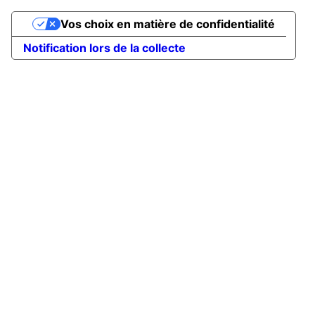
Vos choix en matière de confidentialité
Notification lors de la collecte